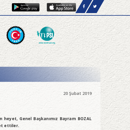
20 Şubat 2019
uşan heyet, Genel Başkanımız Bayram BOZAL
 ettiler.