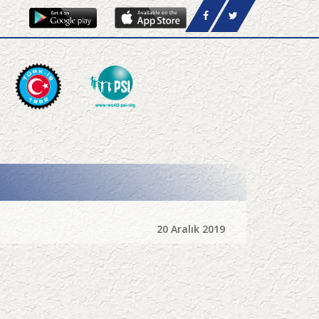
20 Aralık 2019