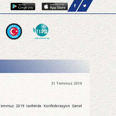
31 Temmuz 2019
31 Temmuz 2019 tarihinde Konfederasyon Genel