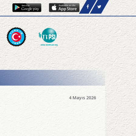
4 Mayıs 2026