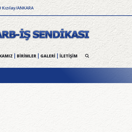
0 Kızılay/ANKARA
KAMIZ
BİRİMLER
GALERİ
İLETİŞİM