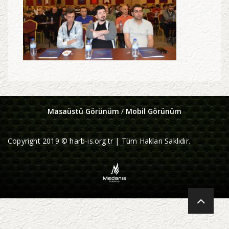
Masaüstü Görünüm
/
Mobil Görünüm
Copyright 2019 © harb-is.org.tr | Tüm Hakları Saklıdır.