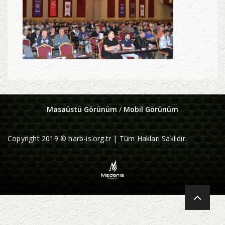
Masaüstü Görünüm
/
Mobil Görünüm
Copyright 2019 © harb-is.org.tr | Tüm Hakları Saklıdır.