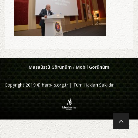
Masaüstü Görünüm
/
Mobil Görünüm
Copyright 2019 © harb-is.org.tr | Tüm Hakları Saklıdır.