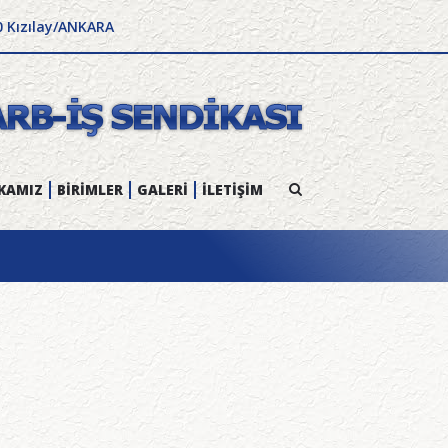
0 Kızılay/ANKARA
KAMIZ
BİRİMLER
GALERİ
İLETİŞİM