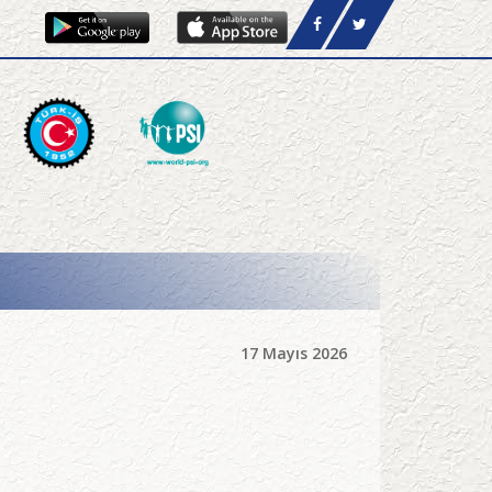
17 Mayıs 2026