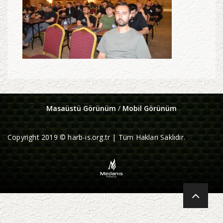
Masaüstü Görünüm
/
Mobil Görünüm
Copyright 2019 © harb-is.org.tr | Tüm Hakları Saklıdır.