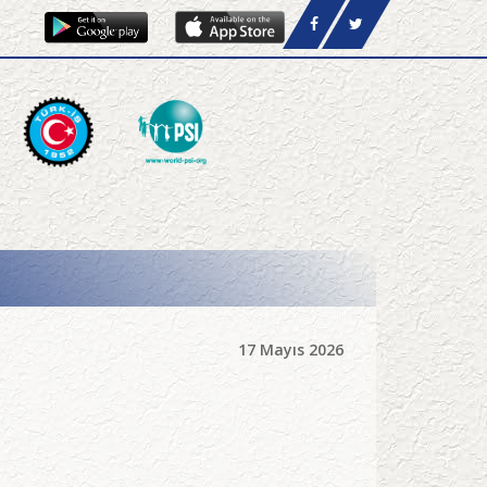
17 Mayıs 2026