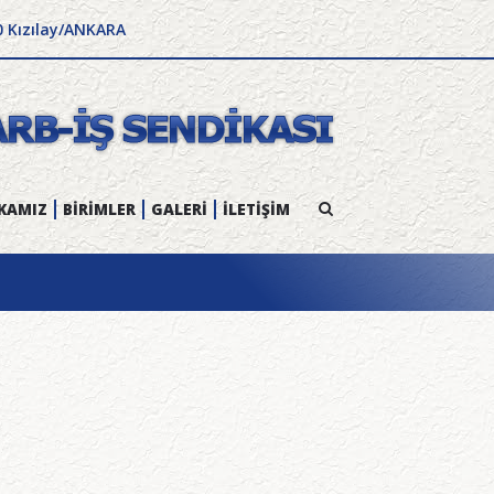
0 Kızılay/ANKARA
KAMIZ
BİRİMLER
GALERİ
İLETİŞİM