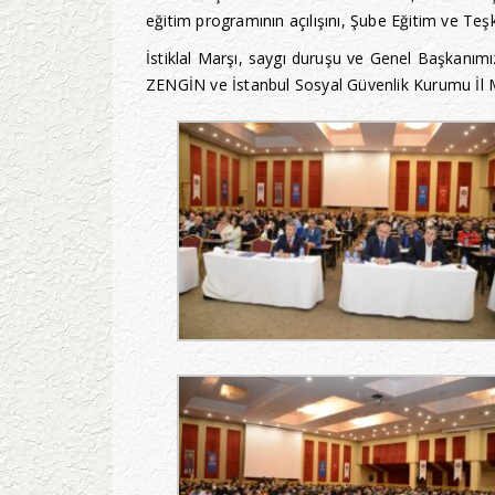
eğitim programının açılışını, Şube Eğitim ve Te
İstiklal Marşı, saygı duruşu ve Genel Başkan
ZENGİN ve İstanbul Sosyal Güvenlik Kurumu İl