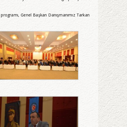
im programı, Genel Başkan Danışmanımız Tarkan