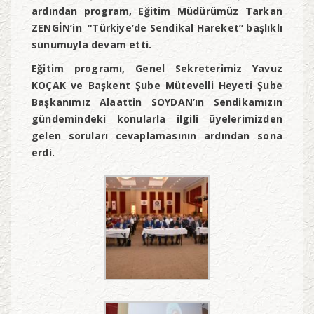
ardından program, Eğitim Müdürümüz Tarkan
ZENGİN’in “Türkiye’de Sendikal Hareket” başlıklı
sunumuyla devam etti.
Eğitim programı, Genel Sekreterimiz Yavuz
KOÇAK ve Başkent Şube Mütevelli Heyeti Şube
Başkanımız Alaattin SOYDAN’ın Sendikamızın
gündemindeki konularla ilgili üyelerimizden
gelen soruları cevaplamasının ardından sona
erdi.