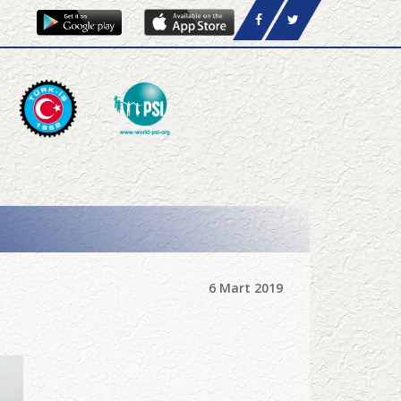
6 Mart 2019