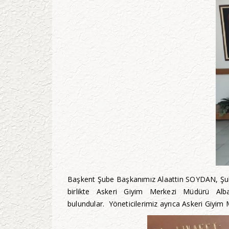
Başkent Şube Başkanımız Alaattin SOYDAN, Şub
birlikte Askeri Giyim Merkezi Müdürü Alb
bulundular. Yöneticilerimiz ayrıca Askeri Giyim 