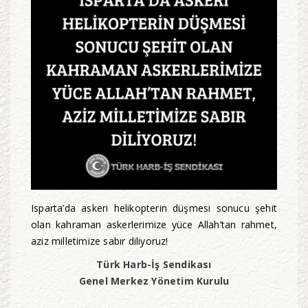
Isparta’da askeri helikopterin düşmesi sonucu şehit
olan kahraman askerlerimize yüce Allah’tan rahmet,
aziz milletimize sabır diliyoruz!
Türk Harb-İş Sendikası
Genel Merkez Yönetim Kurulu