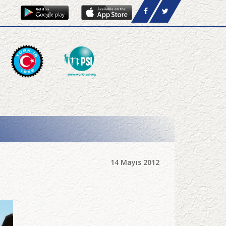
14 Mayıs 2012