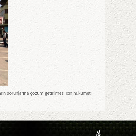
ın sorunlarına çözüm getirilmesi için hükümeti