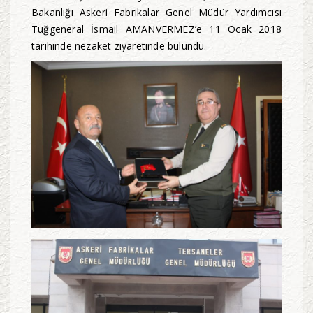
Bakanlığı Askeri Fabrikalar Genel Müdür Yardımcısı
Tuğgeneral İsmail AMANVERMEZ’e 11 Ocak 2018
tarihinde nezaket ziyaretinde bulundu.