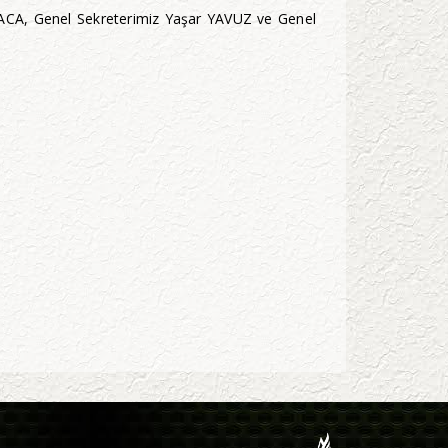
CA, Genel Sekreterimiz Yaşar YAVUZ ve Genel