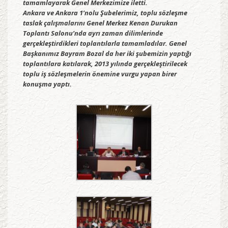
tamamlayarak Genel Merkezimize iletti.
Ankara ve Ankara 1’nolu Şubelerimiz, toplu sözleşme
taslak çalışmalarını Genel Merkez Kenan Durukan
Toplantı Salonu’nda ayrı zaman dilimlerinde
gerçekleştirdikleri toplantılarla tamamladılar. Genel
Başkanımız Bayram Bozal da her iki şubemizin yaptığı
toplantılara katılarak, 2013 yılında gerçekleştirilecek
toplu iş sözleşmelerin önemine vurgu yapan birer
konuşma yaptı.