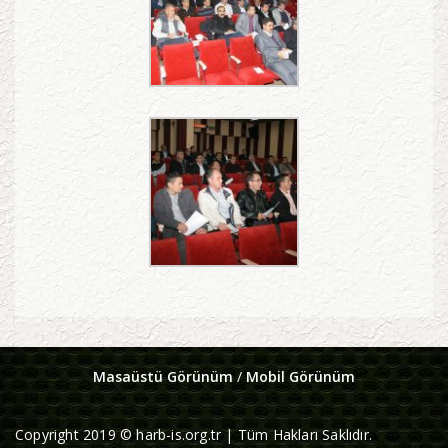
Masaüstü Görünüm
/
Mobil Görünüm
Copyright 2019 © harb-is.org.tr | Tüm Hakları Saklıdır.