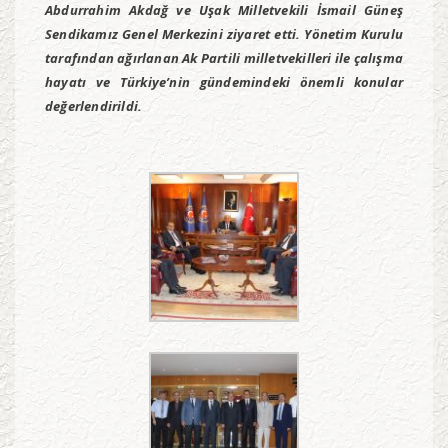
Abdurrahim Akdağ ve Uşak Milletvekili İsmail Güneş
Sendikamız Genel Merkezini ziyaret etti. Yönetim Kurulu
tarafından ağırlanan Ak Partili milletvekilleri ile çalışma
hayatı ve Türkiye’nin gündemindeki önemli konular
değerlendirildi.