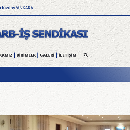
0 Kızılay/ANKARA
KAMIZ
BİRİMLER
GALERİ
İLETİŞİM