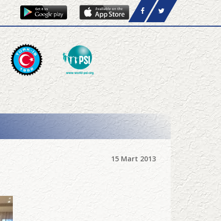
15 Mart 2013