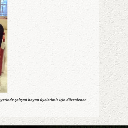
şyerinde çalışan bayan üyelerimiz için düzenlenen