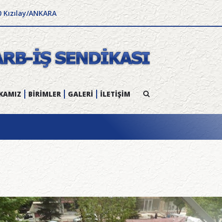
0 Kızılay/ANKARA
KAMIZ
BİRİMLER
GALERİ
İLETİŞİM