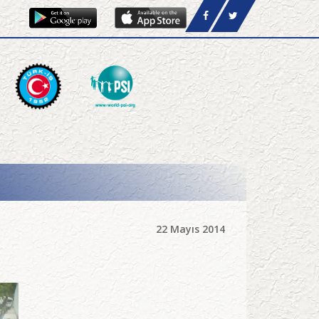
22 Mayıs 2014