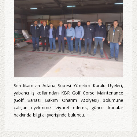
Sendikamızın Adana Şubesi Yönetim Kurulu Üyeleri,
yabancı iş kollarından KBR Golf Corse Maintenance
(Golf Sahası Bakım Onarım Atölyesi) bölümüne
çalışan üyelerimizi ziyaret ederek, güncel konular
hakkında bilgi alışverişinde bulundu.