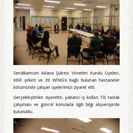
Sendikamızın Adana Şubesi Yönetim Kurulu Üyeleri,
KBR şirketi ve 39 WİNG’e bağlı bulunan hastaneler
bölümünde çalışan üyelerimizi ziyaret etti.
Gerçekleştirilen ziyarette, yabancı iş kolları TİS taslak
çalışması ve güncel konularla ilgili bilgi alışverişinde
bulunuldu.