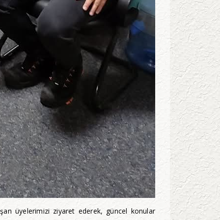
an üyelerimizi ziyaret ederek, güncel konular