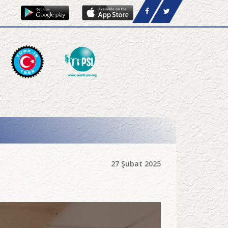
27 Şubat 2025