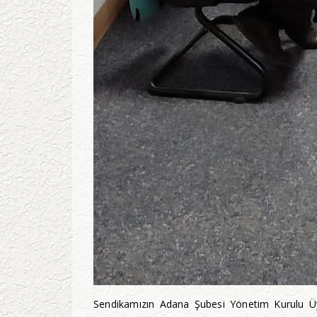
Sendikamızın Adana Şubesi Yönetim Kurulu Üye