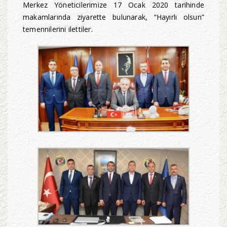
Merkez Yöneticilerimize 17 Ocak 2020 tarihinde
makamlarında ziyarette bulunarak, “Hayırlı olsun”
temennilerini ilettiler.