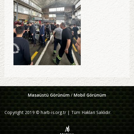
Masaüstü Görünüm
/
Mobil Görünüm
Copyright 2019 © harb-is.org.tr | Tüm Hakları Saklıdır.