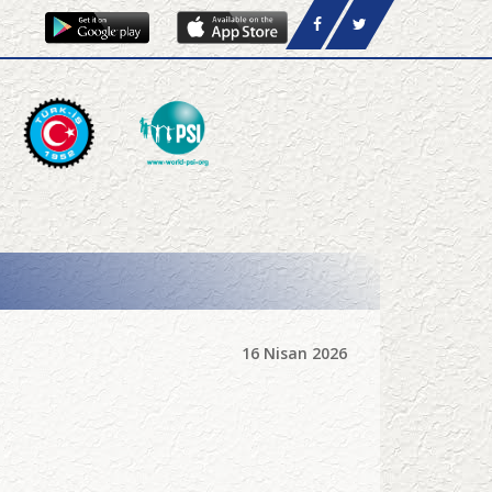
16 Nisan 2026