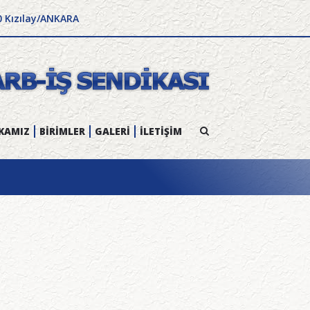
0 Kızılay/ANKARA
KAMIZ
BİRİMLER
GALERİ
İLETİŞİM