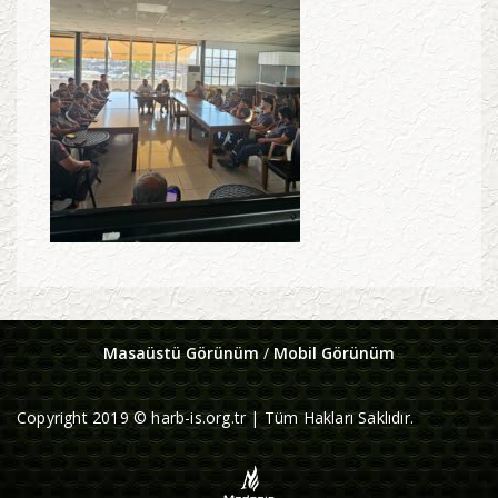
Masaüstü Görünüm
/
Mobil Görünüm
Copyright 2019 © harb-is.org.tr | Tüm Hakları Saklıdır.