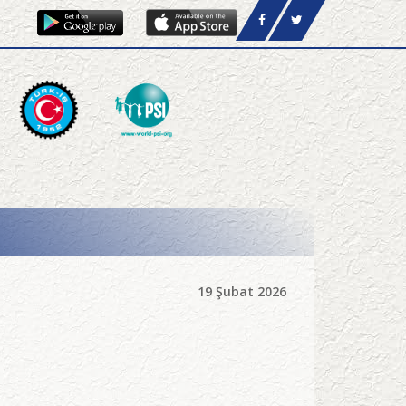
19 Şubat 2026