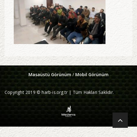
Masaüstü Görünüm
/
Mobil Görünüm
Copyright 2019 © harb-is.org.tr | Tüm Hakları Saklıdır.