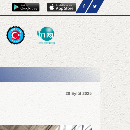
29 Eylül 2025