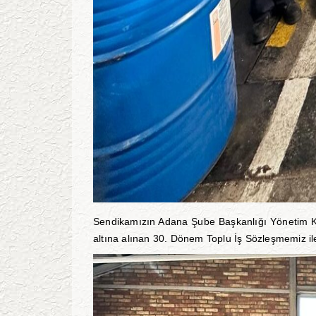
Sendikamızın Adana Şube Başkanlığı Yönetim Ku
altına alınan 30. Dönem Toplu İş Sözleşmemiz ile 