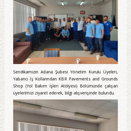
Sendikamızın Adana Şubesi Yönetim Kurulu Üyeleri,
Yabancı İş Kollarından KBR Pavements and Grounds
Shop (Yol Bakım İşleri Atölyesi) Bölümünde çalışan
üyelerimizi ziyaret ederek, bilgi alışverişinde bulundu.