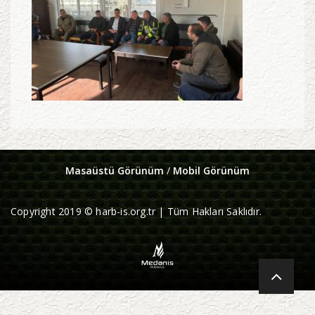
Masaüstü Görünüm
/
Mobil Görünüm
Copyright 2019 © harb-is.org.tr | Tüm Hakları Saklıdır.