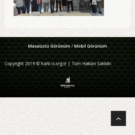
Masaüstü Görünüm
/
Mobil Görünüm
Copyright 2019 © harb-is.org.tr | Tüm Hakları Saklıdır.