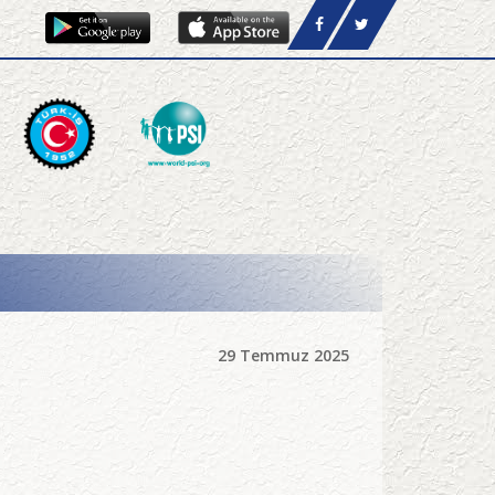
29 Temmuz 2025