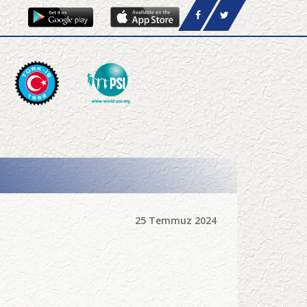
25 Temmuz 2024