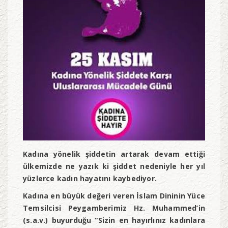
Kadına yönelik şiddetin artarak devam ettiği
ülkemizde ne yazık ki şiddet nedeniyle her yıl
yüzlerce kadın hayatını kaybediyor.
Kadına en büyük değeri veren İslam Dininin Yüce
Temsilcisi Peygamberimiz Hz. Muhammed’in
(s.a.v.) buyurduğu “Sizin en hayırlınız kadınlara