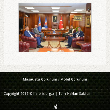
Masaüstü Görünüm
/
Mobil Görünüm
Copyright 2019 © harb-is.org.tr | Tüm Hakları Saklıdır.