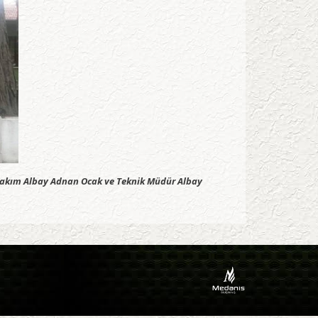
 Bakım Albay Adnan Ocak ve Teknik Müdür Albay