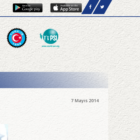
7 Mayıs 2014