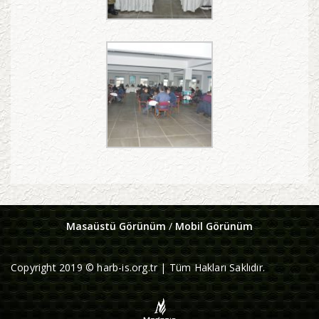
Masaüstü Görünüm
/
Mobil Görünüm
Copyright 2019 © harb-is.org.tr | Tüm Hakları Saklıdır.