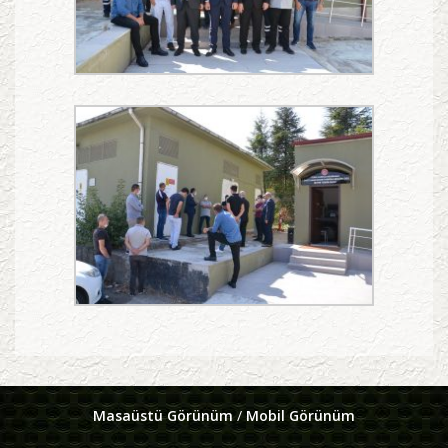
Masaüstü Görünüm
/
Mobil Görünüm