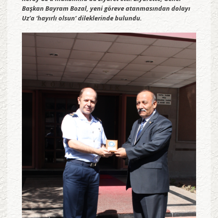
Başkan Bayram Bozal, yeni göreve atanmasından dolayı
Uz’a ‘hayırlı olsun’ dileklerinde bulundu.