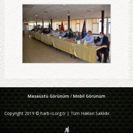
Masaüstü Görünüm
/
Mobil Görünüm
Copyright 2019 © harb-is.org.tr | Tüm Hakları Saklıdır.