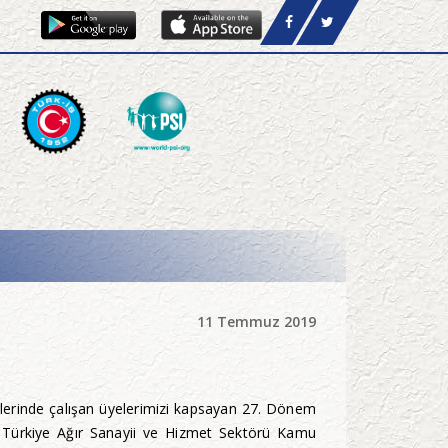
11 Temmuz 2019
erlerinde çalışan üyelerimizi kapsayan 27. Dönem
e Türkiye Ağır Sanayii ve Hizmet Sektörü Kamu