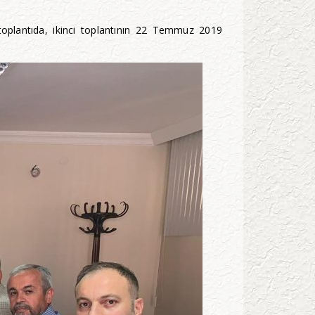
oplantıda, ikinci toplantının 22 Temmuz 2019