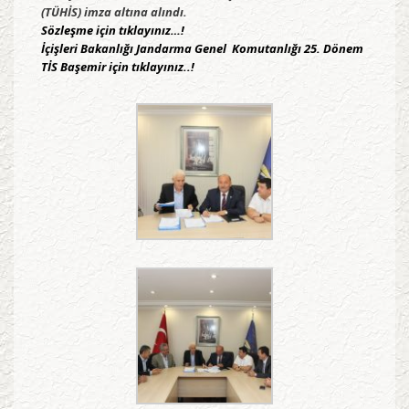
(TÜHİS) imza altına alındı.
Sözleşme için tıklayınız…!
İçişleri Bakanlığı Jandarma Genel Komutanlığı 25. Dönem
TİS Başemir için tıklayınız..!