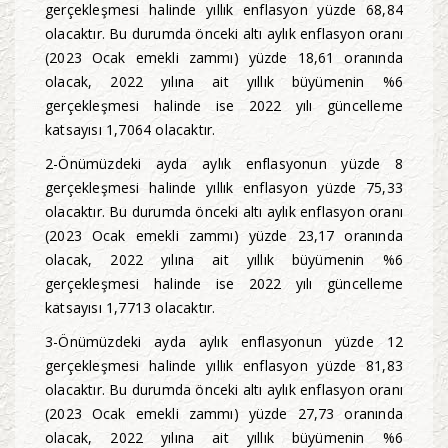
gerçekleşmesi halinde yıllık enflasyon yüzde 68,84
olacaktır. Bu durumda önceki altı aylık enflasyon oranı
(2023 Ocak emekli zammı) yüzde 18,61 oranında
olacak, 2022 yılına ait yıllık büyümenin %6
gerçekleşmesi halinde ise 2022 yılı güncelleme
katsayısı 1,7064 olacaktır.
2-Önümüzdeki ayda aylık enflasyonun yüzde 8
gerçekleşmesi halinde yıllık enflasyon yüzde 75,33
olacaktır. Bu durumda önceki altı aylık enflasyon oranı
(2023 Ocak emekli zammı) yüzde 23,17 oranında
olacak, 2022 yılına ait yıllık büyümenin %6
gerçekleşmesi halinde ise 2022 yılı güncelleme
katsayısı 1,7713 olacaktır.
3-Önümüzdeki ayda aylık enflasyonun yüzde 12
gerçekleşmesi halinde yıllık enflasyon yüzde 81,83
olacaktır. Bu durumda önceki altı aylık enflasyon oranı
(2023 Ocak emekli zammı) yüzde 27,73 oranında
olacak, 2022 yılına ait yıllık büyümenin %6