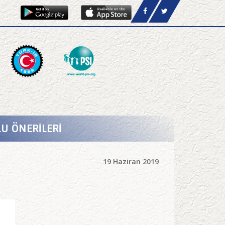
U ÖNERİLERİ
19 Haziran 2019