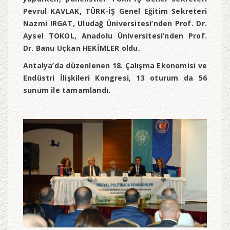
Pevrul KAVLAK, TÜRK-İŞ Genel Eğitim Sekreteri
Nazmi IRGAT, Uludağ Üniversitesi’nden Prof. Dr.
Aysel TOKOL, Anadolu Üniversitesi’nden Prof.
Dr. Banu Uçkan HEKİMLER oldu.
Antalya’da düzenlenen 18. Çalışma Ekonomisi ve
Endüstri İlişkileri Kongresi, 13 oturum da 56
sunum ile tamamlandı.