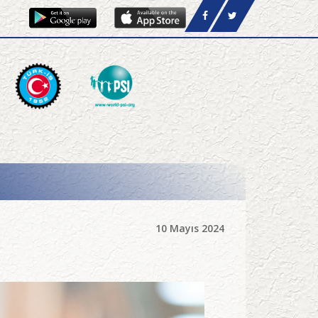
10 Mayıs 2024